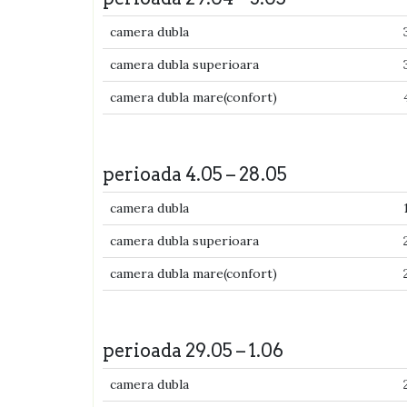
camera dubla
camera dubla superioara
camera dubla mare(confort)
perioada 4.05 – 28.05
camera dubla
camera dubla superioara
camera dubla mare(confort)
perioada 29.05 – 1.06
camera dubla