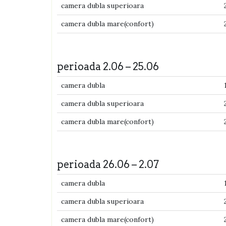
camera dubla superioara
camera dubla mare(confort)
perioada 2.06 – 25.06
camera dubla
camera dubla superioara
camera dubla mare(confort)
perioada 26.06 – 2.07
camera dubla
camera dubla superioara
camera dubla mare(confort)