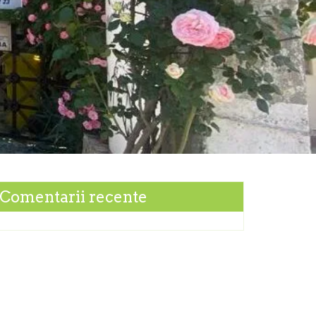
Comentarii recente