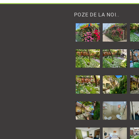
POZE DE LA NOI..