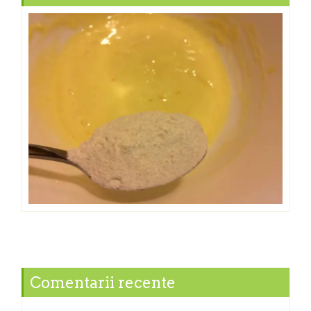
Comentarii recente