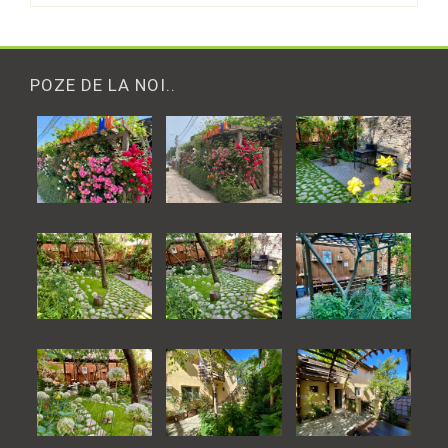
POZE DE LA NOI..