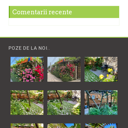
Comentarii recente
POZE DE LA NOI..