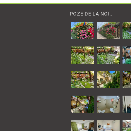
POZE DE LA NOI..