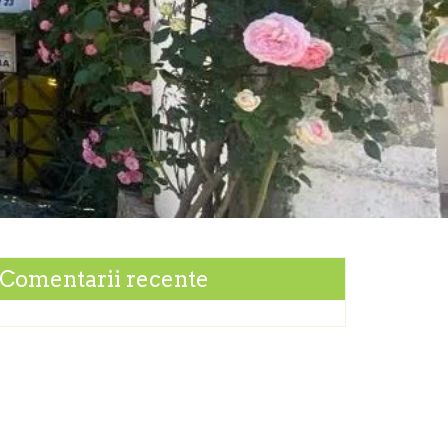
Comentarii recente