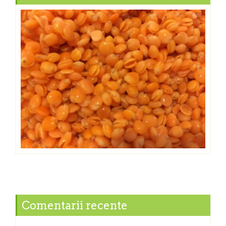
Comentarii recente