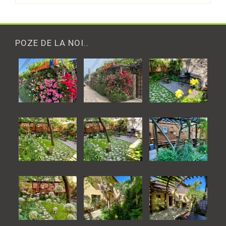
POZE DE LA NOI..