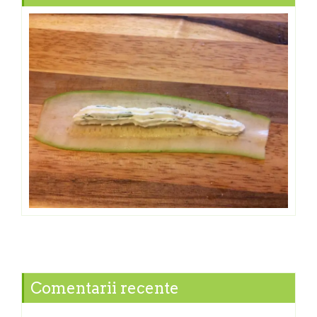
Comentarii recente