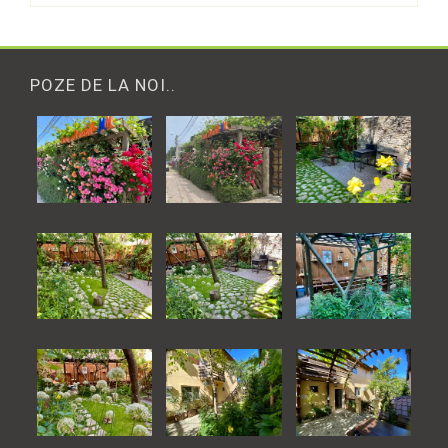
POZE DE LA NOI..