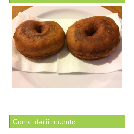
Comentarii recente