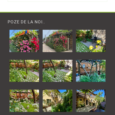
POZE DE LA NOI..