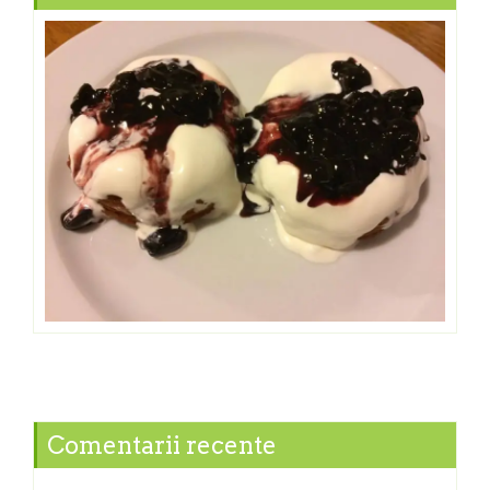
Comentarii recente