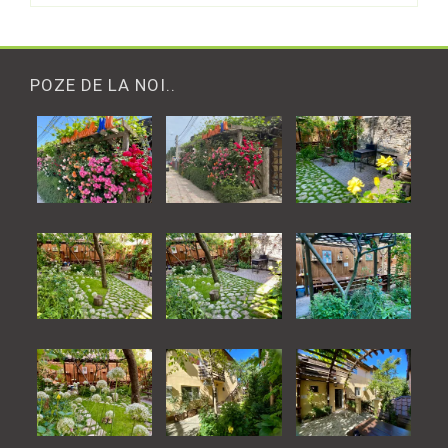
POZE DE LA NOI..