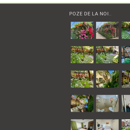
POZE DE LA NOI..