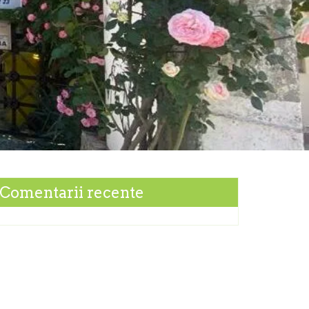
Comentarii recente