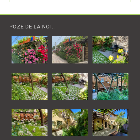
POZE DE LA NOI..