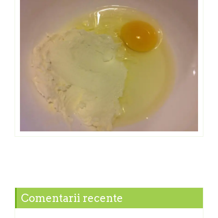
Comentarii recente