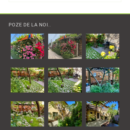
POZE DE LA NOI..