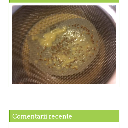
Comentarii recente