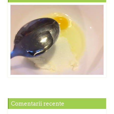
Comentarii recente