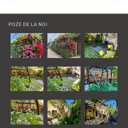
POZE DE LA NOI..