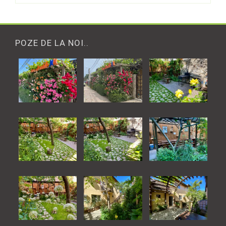
POZE DE LA NOI..