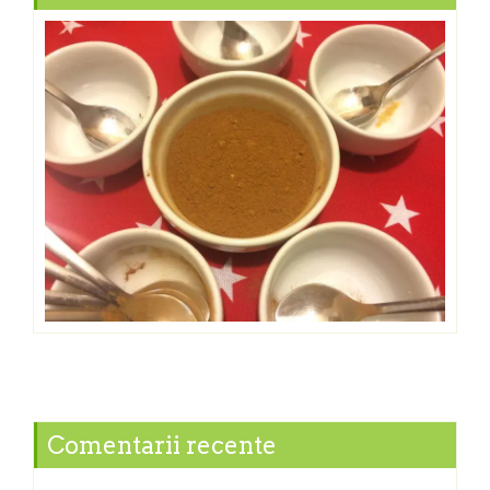
Comentarii recente