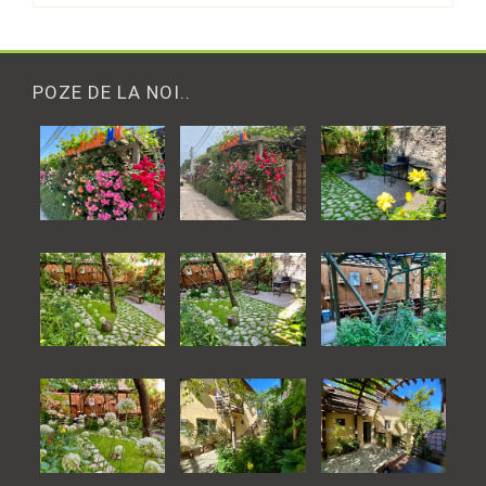
POZE DE LA NOI..