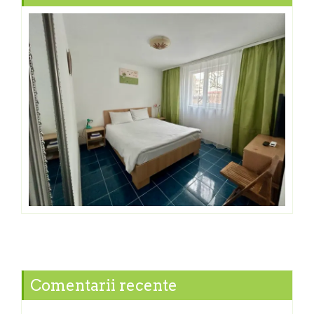
Comentarii recente