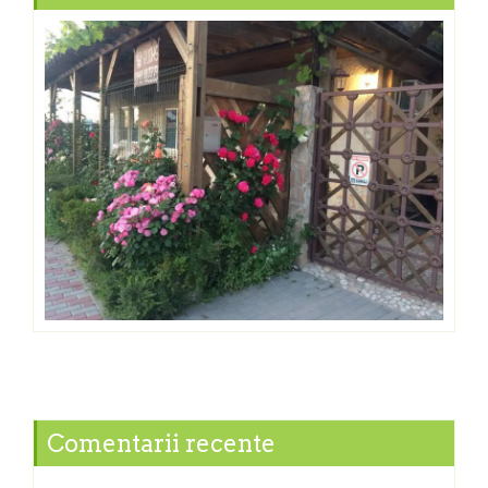
Comentarii recente