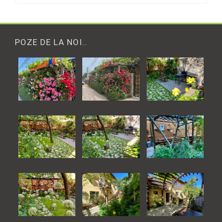
POZE DE LA NOI..