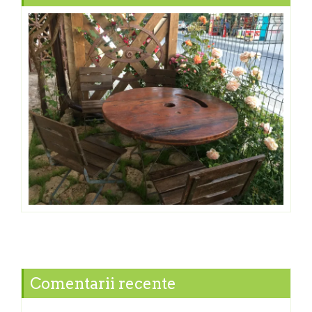
Comentarii recente