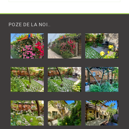
POZE DE LA NOI..