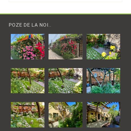
POZE DE LA NOI..