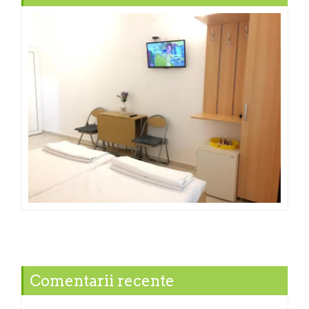
Comentarii recente