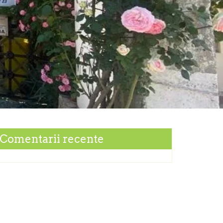
Comentarii recente