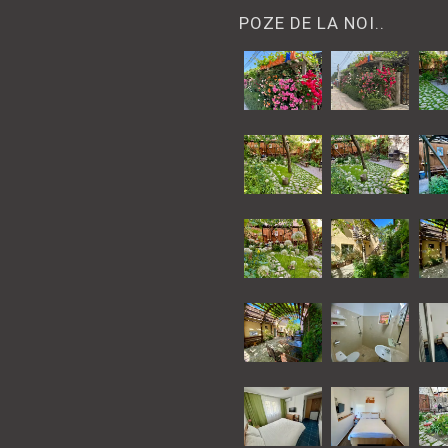
POZE DE LA NOI..