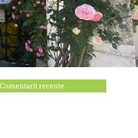
Comentarii recente