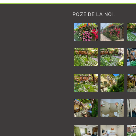
POZE DE LA NOI..