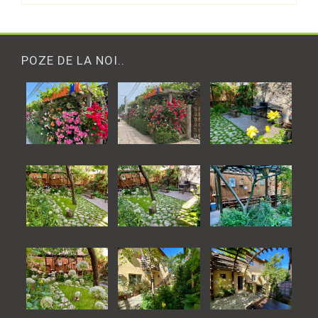
POZE DE LA NOI..