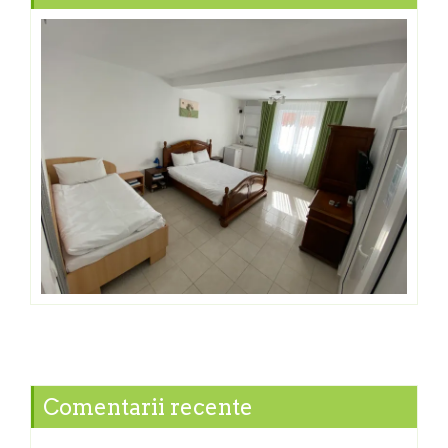
Comentarii recente